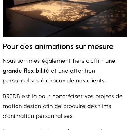
Pour des animations sur mesure
Nous sommes également fiers d’offrir
une
grande flexibilité
et une attention
personnalisés
à chacun de nos clients
.
BR3DB est là pour concrétiser vos projets de
motion design afin de produire des films
d’animation personnalisés.