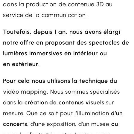
dans la production de contenue 3D au
service de la communication .
Toutefois, depuis 1 an, nous avons élargi
notre offre en proposant des spectacles de
lumières immersives en intérieur ou
en
extérieur.
Pour cela nous utilisons la technique du
vidéo mapping.
Nous sommes spécialisés
dans la
création de contenus visuels
sur
mesure. Que ce soit pour l’illumination
d’un
concerts,
d’une exposition, d’un musée
ou