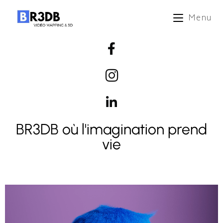
Menu
BR3DB où l'imagination prend
vie