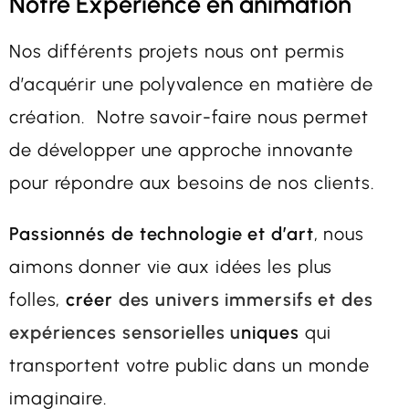
Notre Expérience en animation
Nos différents projets nous ont permis
d’acquérir une polyvalence en matière de
création. Notre savoir-faire nous permet
de développer une approche innovante
pour répondre aux besoins de nos clients.
Passionnés de technologie et d’art
, nous
aimons donner vie aux idées les plus
folles,
créer
des univers immersifs et des
expériences sensorielles u
niques
qui
transportent votre public dans un monde
imaginaire.