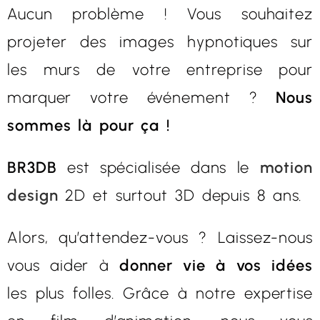
Aucun problème ! Vous souhaitez
projeter des images hypnotiques sur
les murs de votre entreprise pour
marquer votre événement ?
Nous
sommes là pour ça !
BR3DB
est spécialisée dans le
motion
design
2D et surtout 3D depuis 8 ans.
Alors, qu’attendez-vous ? Laissez-nous
vous aider à
donner vie à vos idées
les plus folles. Grâce à notre expertise