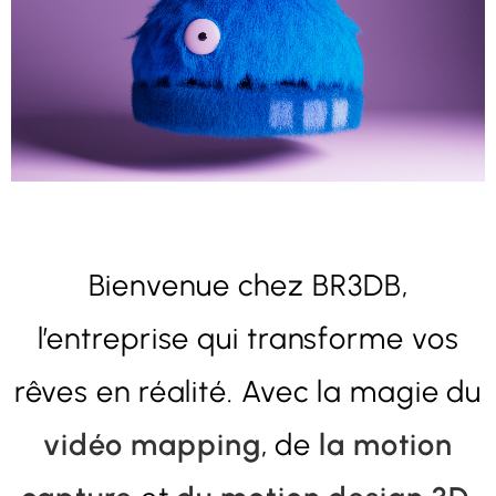
Bienvenue chez BR3DB,
l’entreprise qui transforme vos
rêves en réalité. Avec la magie du
vidéo mapping
, de
la motion