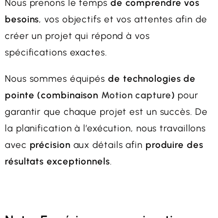
Nous prenons le temps
de comprendre vos
besoins
, vos objectifs et vos attentes afin de
créer un projet qui répond à vos
spécifications exactes.
Nous sommes équipés
de technologies de
pointe (combinaison
Motion capture
)
pour
garantir que chaque projet est un succès. De
la planification à l’exécution, nous travaillons
avec
précision
aux détails afin
produire des
résultats exceptionnels
.