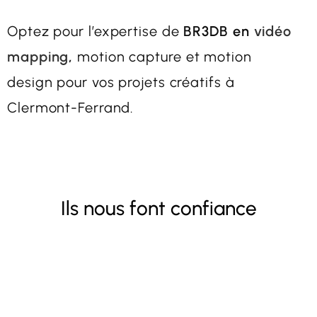
Optez pour l’expertise de
BR3DB en
vidéo
mapping
,
motion capture et motion
design pour vos projets créatifs à
Clermont-Ferrand.
Ils nous font confiance