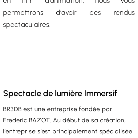
en film d’animation, nous vous
permettrons d’avoir des rendus
spectaculaires.
Spectacle de lumière Immersif
BR3DB est une entreprise fondée par
Frederic BAZOT. Au début de sa création,
l’entreprise s’est principalement spécialisée